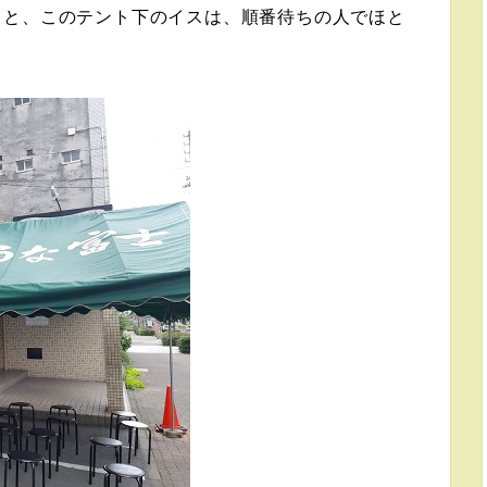
ると、このテント下のイスは、順番待ちの人でほと