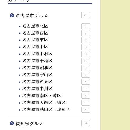
名古屋市グルメ
78
名古屋市北区
9
名古屋市西区
7
名古屋市東区
8
名古屋市中区
5
名古屋市中村区
6
名古屋市千種区
16
名古屋市昭和区
5
名古屋市守山区
3
名古屋市名東区
4
名古屋市中川区
2
名古屋市南区・港区
5
名古屋市天白区・緑区
2
名古屋市熱田区・瑞穂区
6
愛知県グルメ
54