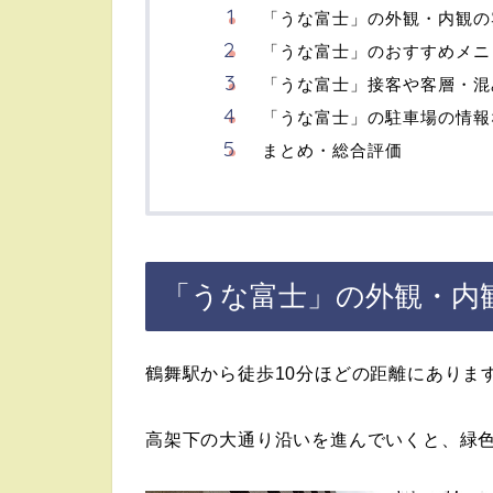
「うな富士」の外観・内観の
「うな富士」のおすすめメニ
「うな富士」接客や客層・混
「うな富士」の駐車場の情報
まとめ・総合評価
「うな富士」の外観・内
鶴舞駅から徒歩10分ほどの距離にありま
高架下の大通り沿いを進んでいくと、緑