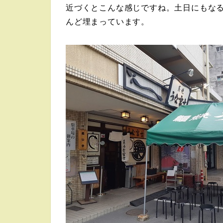
近づくとこんな感じですね。土日にもな
んど埋まっています。