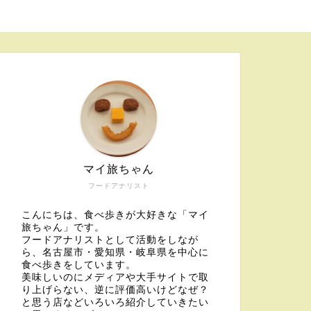
マイ旅ちゃん
フードアナリスト
こんにちは、食べ歩きが大好きな「マイ
旅ちゃん」です。
フードアナリストとして活動をしなが
ら、名古屋市・愛知県・岐阜県を中心に
食べ歩きをしています。
美味しいのにメディアや大手サイトで取
り上げらない、逆に評価高いけどなぜ？
と思う店などいろいろ紹介していきたい