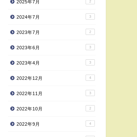
2025年7月
2
2024年7月
3
2023年7月
2
2023年6月
3
2023年4月
3
2022年12月
4
2022年11月
3
2022年10月
2
2022年9月
4