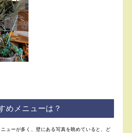
すめメニューは？
メニューが多く、壁にある写真を眺めていると、ど