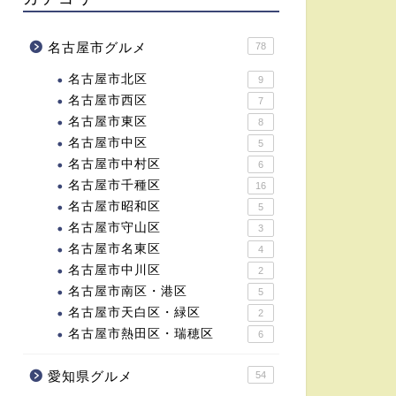
名古屋市グルメ
78
名古屋市北区
9
名古屋市西区
7
名古屋市東区
8
名古屋市中区
5
名古屋市中村区
6
名古屋市千種区
16
名古屋市昭和区
5
名古屋市守山区
3
名古屋市名東区
4
名古屋市中川区
2
名古屋市南区・港区
5
名古屋市天白区・緑区
2
名古屋市熱田区・瑞穂区
6
愛知県グルメ
54