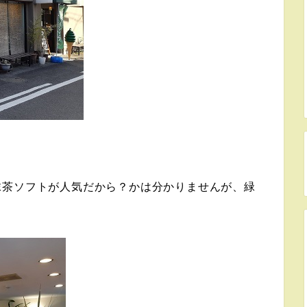
抹茶ソフトが人気だから？かは分かりませんが、緑