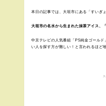
本日の記事では、大垣市にある「すいぎ
大垣市の名水から生まれた抹茶アイス、
中京テレビの人気番組「PS純金ゴールド
い人を探す方が難しい！と言われるほど
ス