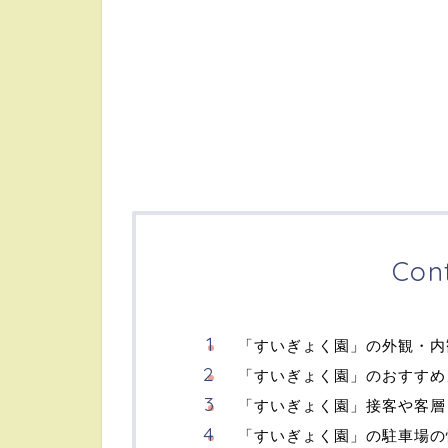
Con
「すいぎょく園」の外観・内
「すいぎょく園」のおすすめ
「すいぎょく園」接客や客層
「すいぎょく園」の駐車場の