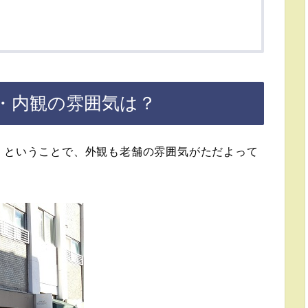
・内観の雰囲気は？
」ということで、外観も老舗の雰囲気がただよって