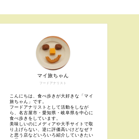
マイ旅ちゃん
フードアナリスト
こんにちは、食べ歩きが大好きな「マイ
旅ちゃん」です。
フードアナリストとして活動をしなが
ら、名古屋市・愛知県・岐阜県を中心に
食べ歩きをしています。
美味しいのにメディアや大手サイトで取
り上げらない、逆に評価高いけどなぜ？
と思う店などいろいろ紹介していきたい