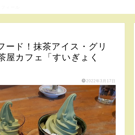
ロフィール
フード！抹茶アイス・グリ
茶屋カフェ「すいぎょく
2022年3月17日