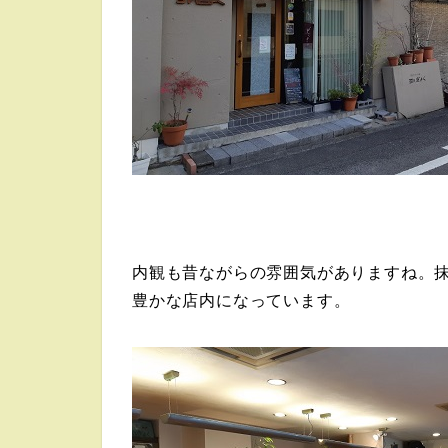
内観も昔ながらの雰囲気がありますね。
豊かな店内になっています。