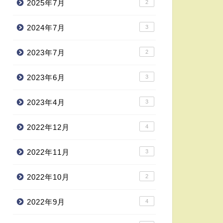
2025年7月
2
2024年7月
3
2023年7月
2
2023年6月
3
2023年4月
3
2022年12月
4
2022年11月
3
2022年10月
2
2022年9月
4